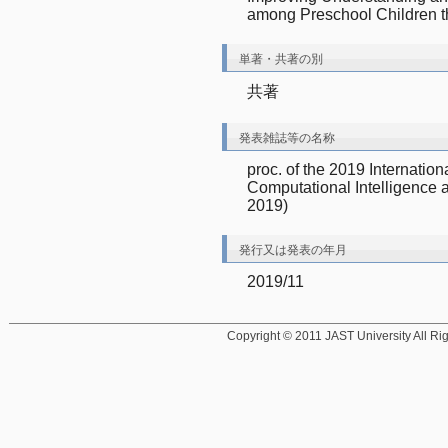
among Preschool Children th
単著・共著の別
共著
発表雑誌等の名称
proc. of the 2019 Internati
Computational Intelligence an
2019)
発行又は発表の年月
2019/11