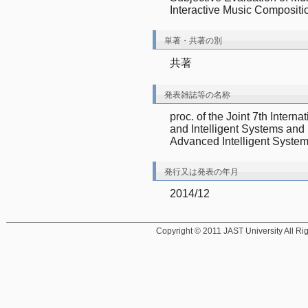
Interactive Music Compositi
単著・共著の別
共著
発表雑誌等の名称
proc. of the Joint 7th Intern
and Intelligent Systems and
Advanced Intelligent Syste
発行又は発表の年月
2014/12